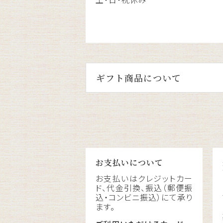
ギフト商品について
お支払いについて
お支払いはクレジットカー
ド、代金引換、振込（郵便振
込・コンビニ振込）にて承り
ます。