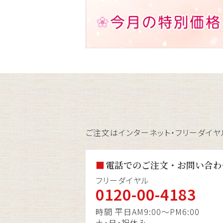
ご注文はインターネット・フリーダイヤ
電話でのご注文・お問い合わ
フリーダイヤル
0120-00-4183
時間 平日AM9:00〜PM6:00
土・日・祝休み