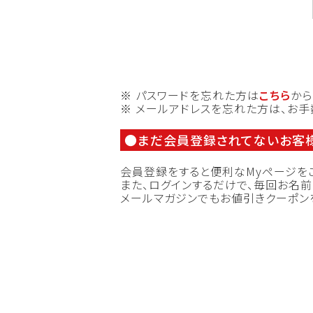
※ パスワードを忘れた方は
こちら
から
※ メールアドレスを忘れた方は、お
まだ会員登録されてないお客
会員登録をすると便利なMyページを
また、ログインするだけで、毎回お名
メールマガジンでもお値引きクーポン