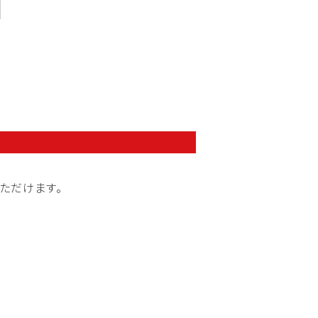
ただけます。