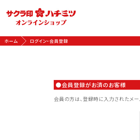
ホーム
ログイン・会員登録
会員登録がお済のお客様
会員の方は、登録時に入力されたメー