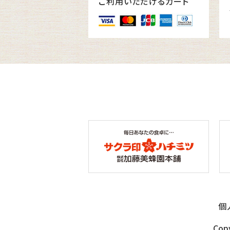
ご利用いただけるカード
個
Copy