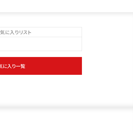
気に入りリスト
気に入り一覧