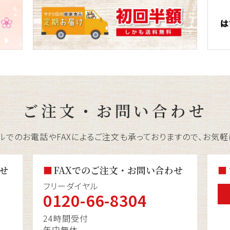
ご注文・お問い合わせ
ルでのお電話やFAXによるご注文も承っておりますので、お気軽
せ
FAXでのご注文・お問い合わせ
フリーダイヤル
0120-66-8304
24時間受付
年中無休