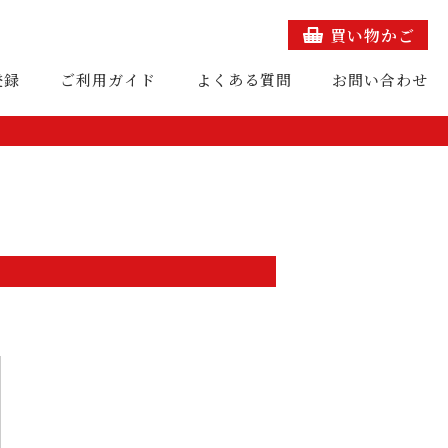
買い物かご
登録
ご利用ガイド
よくある質問
お問い合わせ