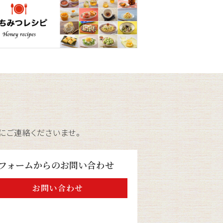
にご連絡くださいませ。
フォームからのお問い合わせ
お問い合わせ