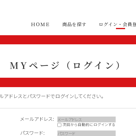
ＨＯＭＥ
商品を探す
ログイン・会員
MYページ（ログイン）
ルアドレスとパスワードでログインしてください。
メールアドレス:
次回から自動的にログインする
パスワード: