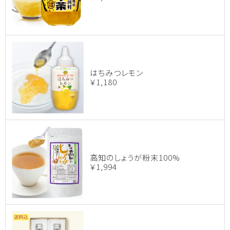
はちみつレモン
￥1,180
高知のしょうが粉末100%
￥1,994