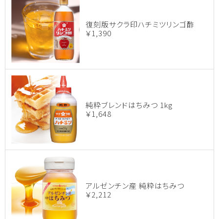
復刻版サクラ印ハチミツリンゴ酢
￥1,390
純粋ブレンドはちみつ 1kg
￥1,648
アルゼンチン産 純粋はちみつ
￥2,212