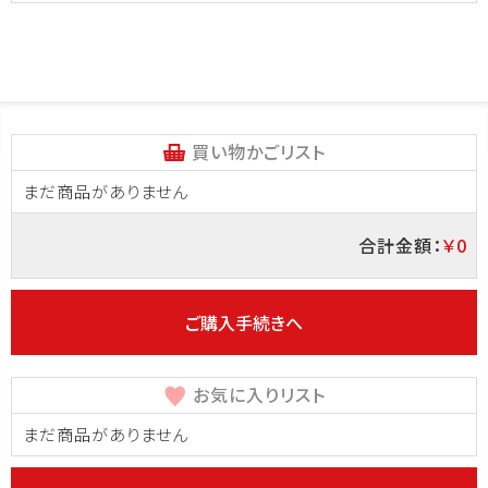
買い物かごリスト
まだ商品がありません
合計金額：
￥0
ご購入手続きへ
お気に入りリスト
まだ商品がありません