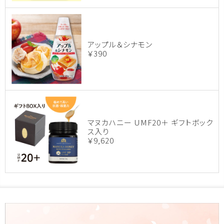
アップル＆シナモン
￥390
マヌカハニー UMF20＋ ギフトボック
ス入り
￥9,620