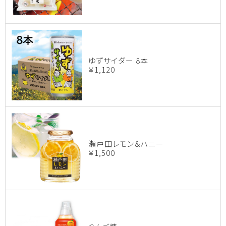
ゆずサイダー 8本
￥1,120
瀬戸田レモン＆ハニー
￥1,500