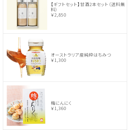
【ギフトセット】甘酒2本セット（送料無
料）
￥2,850
オーストラリア産純粋はちみつ
￥1,300
梅にんにく
￥1,360