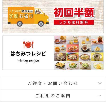
ご注文・お問い合わせ
ご利用のご案内