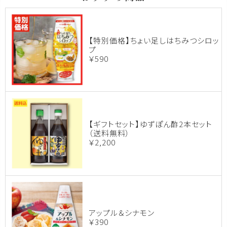
【特別価格】ちょい足しはちみつシロッ
プ
￥590
【ギフトセット】ゆずぽん酢2本セット
（送料無料）
￥2,200
アップル＆シナモン
￥390