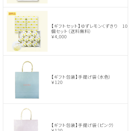
【ギフトセット】ゆずレモンくずきり 10
個セット（送料無料）
￥4,000
【ギフト包装】手提げ袋（水色）
￥120
【ギフト包装】手提げ袋（ピンク）
￥120