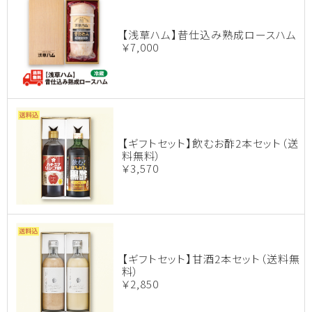
【浅草ハム】昔仕込み熟成ロースハム
￥7,000
【ギフトセット】飲むお酢2本セット（送
料無料）
￥3,570
【ギフトセット】甘酒2本セット（送料無
料）
￥2,850