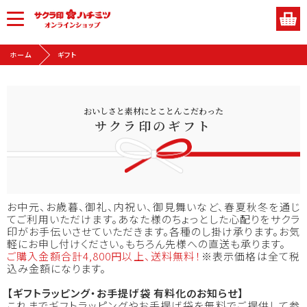
ホーム
ギフト
おいしさと素材にとことんこだわった
サクラ印のギフト
お中元、お歳暮、御礼、内祝い、御見舞いなど、春夏秋冬を通じ
てご利用いただけます。あなた様のちょっとした心配りをサクラ
印がお手伝いさせていただきます。各種のし掛け承ります。お気
軽にお申し付けください。もちろん先様への直送も承ります。
ご購入金額合計4,800円以上、送料無料！
※表示価格は全て税
込み金額になります。
【ギフトラッピング・お手提げ袋 有料化のお知らせ】
これまでギフトラッピングやお手提げ袋を無料でご提供して参