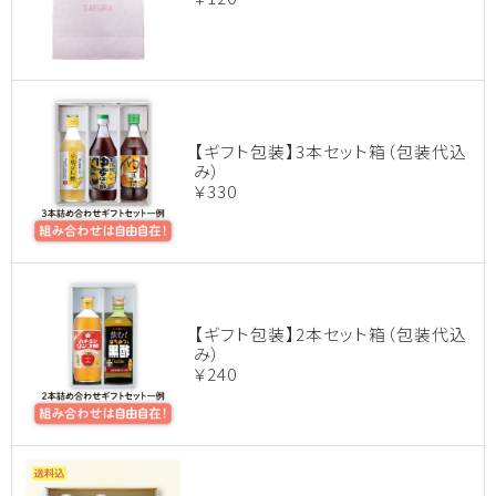
【ギフト包装】3本セット箱（包装代込
み）
￥330
【ギフト包装】2本セット箱（包装代込
み）
￥240