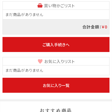
買い物かごリスト
まだ商品がありません
合計金額：
￥0
ご購入手続きへ
お気に入りリスト
まだ商品がありません
お気に入り一覧
おすすめ商品