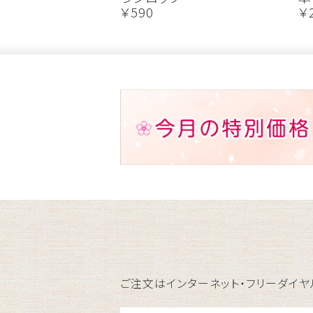
￥590
￥
ご注文はインターネット・フリーダイヤ