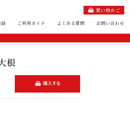
買い物かご
登録
ご利用ガイド
よくある質問
お問い合わせ
大根
購入する