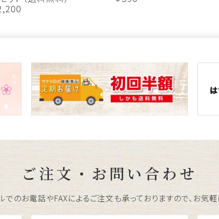
2,200
ご注文・お問い合わせ
ルでのお電話やFAXによるご注文も承っておりますので、お気軽