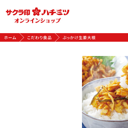
ホーム
こだわり食品
ぶっかけ生姜大根