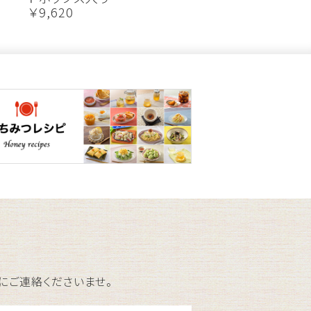
￥9,620
にご連絡くださいませ。