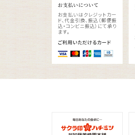
お支払いについて
お支払いはクレジットカー
ド、代金引換、振込（郵便振
込・コンビニ振込）にて承り
ます。
ご利用いただけるカード