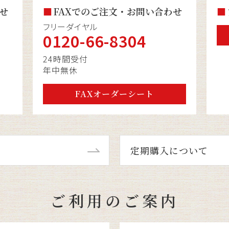
せ
FAXでのご注文・お問い合わせ
フリーダイヤル
0120-66-8304
24時間受付
年中無休
FAXオーダーシート
定期購入について
ご利用のご案内