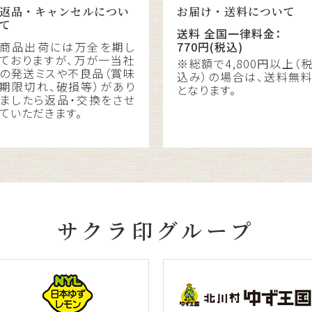
返品・キャンセルについ
お届け・送料について
て
送料 全国一律料金：
商品出荷には万全を期し
770円(税込)
ておりますが、万が一当社
※総額で4,800円以上（
の発送ミスや不良品（賞味
込み）の場合は、送料無
期限切れ、破損等）があり
となります。
ましたら返品・交換をさせ
ていただきます。
サクラ印グループ