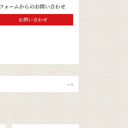
フォームからのお問い合わせ
お問い合わせ