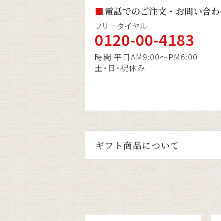
電話でのご注文・お問い合わ
フリーダイヤル
0120-00-4183
時間 平日AM9:00〜PM6:00
土・日・祝休み
ギフト商品について