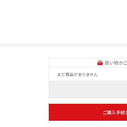
買い物かご
まだ商品がありません
ご購入手続